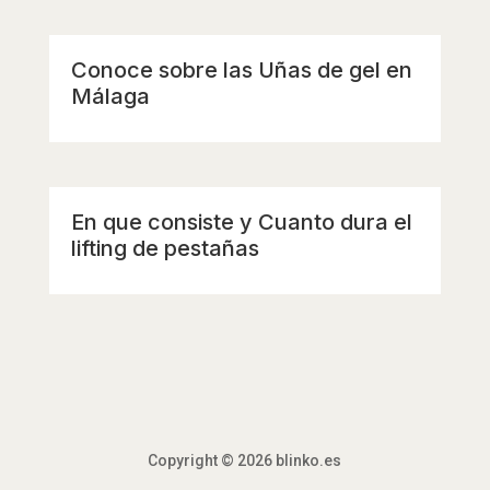
Conoce sobre las Uñas de gel en
Málaga
En que consiste y Cuanto dura el
lifting de pestañas
Copyright © 2026 blinko.es