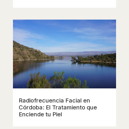
Radiofrecuencia Facial en
Córdoba: El Tratamiento que
Enciende tu Piel