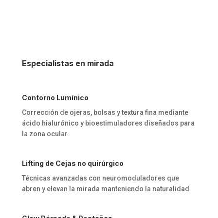
Especialistas en mirada
Contorno Lumínico
Corrección de ojeras, bolsas y textura fina mediante
ácido hialurónico y bioestimuladores diseñados para
la zona ocular.
Lifting de Cejas no quirúrgico
Técnicas avanzadas con neuromoduladores que
abren y elevan la mirada manteniendo la naturalidad.