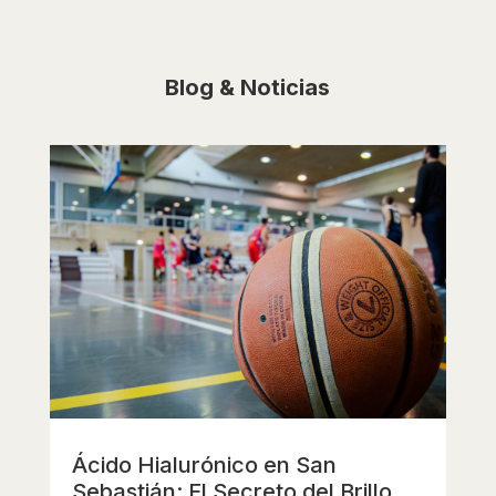
Blog & Noticias
Ácido Hialurónico en San
Sebastián: El Secreto del Brillo