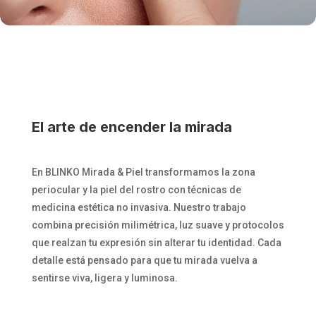
El arte de encender la mirada
En BLINKO Mirada & Piel transformamos la zona
periocular y la piel del rostro con técnicas de
medicina estética no invasiva. Nuestro trabajo
combina precisión milimétrica, luz suave y protocolos
que realzan tu expresión sin alterar tu identidad. Cada
detalle está pensado para que tu mirada vuelva a
sentirse viva, ligera y luminosa.