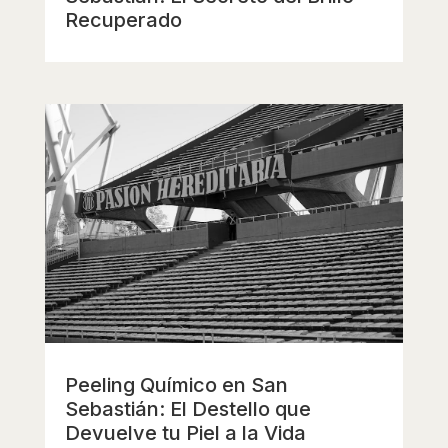
Recuperado
Peeling Químico en San
Sebastián: El Destello que
Devuelve tu Piel a la Vida