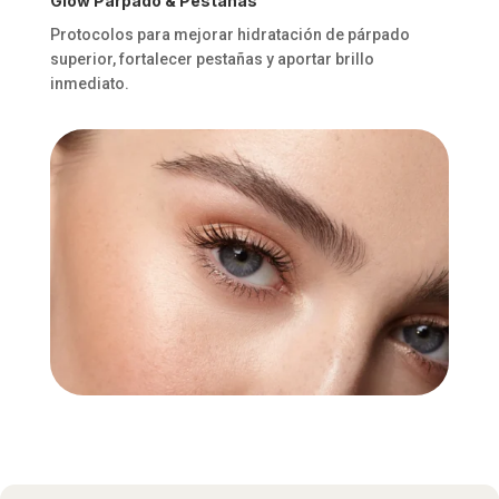
Glow Párpado & Pestañas
Protocolos para mejorar hidratación de párpado
superior, fortalecer pestañas y aportar brillo
inmediato.